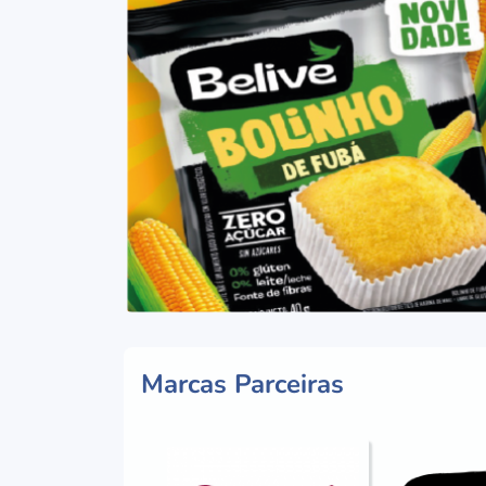
Marcas Parceiras