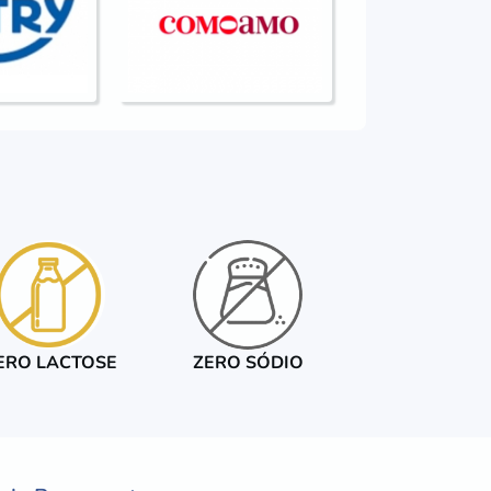
ERO LACTOSE
ZERO SÓDIO