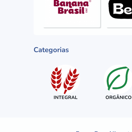
Categorias
INTEGRAL
ORGÂNICO