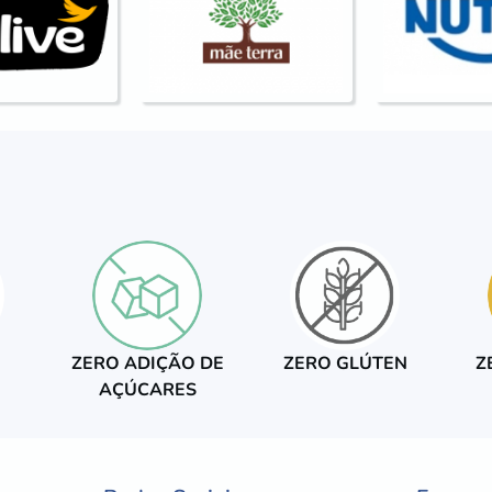
ZERO ADIÇÃO DE
ZERO GLÚTEN
Z
AÇÚCARES