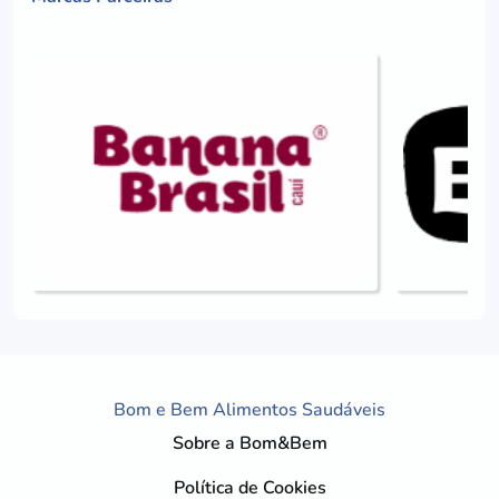
Bom e Bem Alimentos Saudáveis
Sobre a Bom&Bem
Política de Cookies