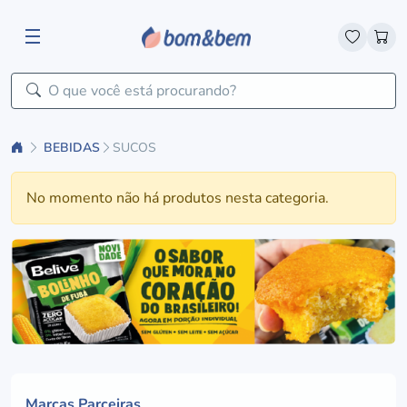
BEBIDAS
SUCOS
No momento não há produtos nesta categoria.
Marcas Parceiras