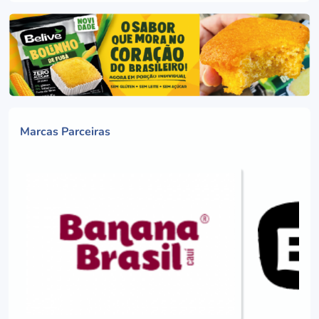
Marcas Parceiras