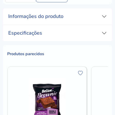
Informações do produto
Especificações
Produtos parecidos