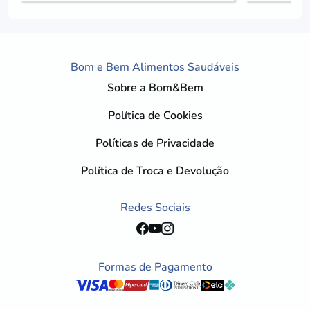
Bom e Bem Alimentos Saudáveis
Sobre a Bom&Bem
Política de Cookies
Políticas de Privacidade
Política de Troca e Devolução
Redes Sociais
Formas de Pagamento