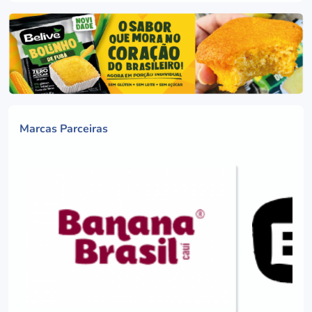
Marcas Parceiras