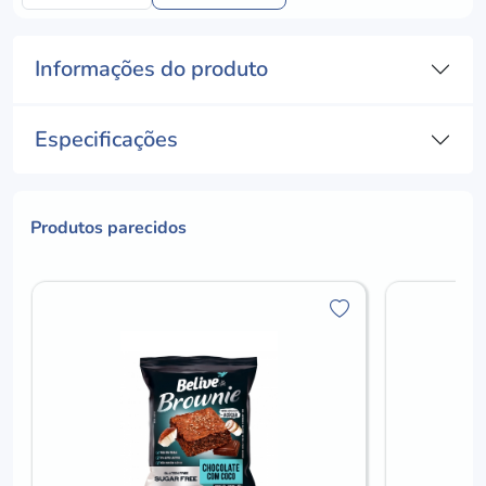
Informações do produto
Especificações
Produtos parecidos