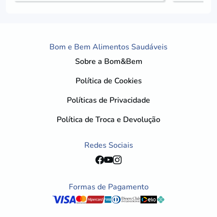
Bom e Bem Alimentos Saudáveis
Sobre a Bom&Bem
Política de Cookies
Políticas de Privacidade
Política de Troca e Devolução
Redes Sociais
Formas de Pagamento