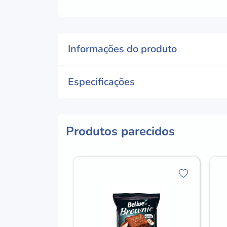
Informações do produto
Especificações
Produtos parecidos