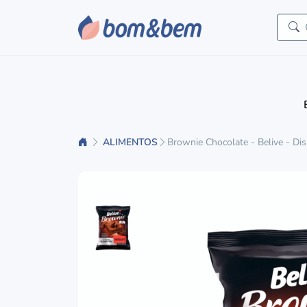
ALIMENTOS
Brownie Chocolate - Belive - D