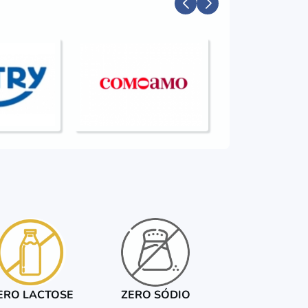
ERO LACTOSE
ZERO SÓDIO