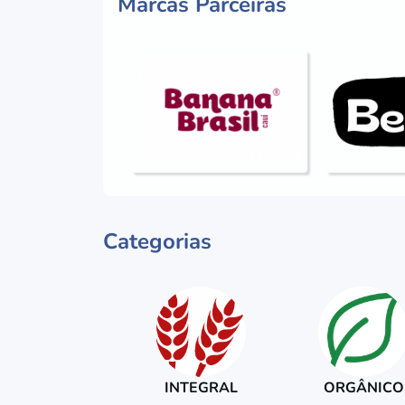
Marcas Parceiras
Categorias
INTEGRAL
ORGÂNICO