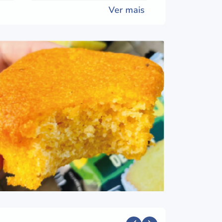
Ver mais